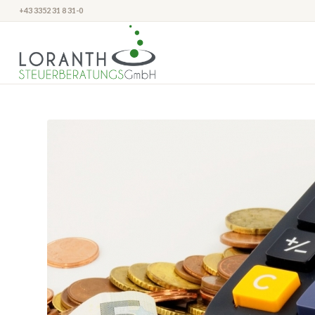
+43 3352 31 8 31-0