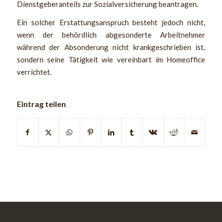
Dienstgeberanteils zur Sozialversicherung beantragen.
Ein solcher Erstattungsanspruch besteht jedoch nicht,
wenn der behördlich abgesonderte Arbeitnehmer
während der Absonderung nicht krankgeschrieben ist,
sondern seine Tätigkeit wie vereinbart im Homeoffice
verrichtet.
Eintrag teilen