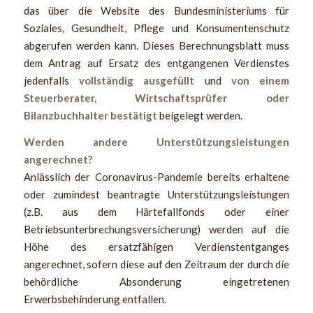
das über die Website des Bundesministeriums für
Soziales, Gesundheit, Pflege und Konsumentenschutz
abgerufen werden kann. Dieses Berechnungsblatt muss
dem Antrag auf Ersatz des entgangenen Verdienstes
jedenfalls
vollständig ausgefüllt
und
von einem
Steuerberater, Wirtschaftsprüfer oder
Bilanzbuchhalter bestätigt
beigelegt werden.
Werden andere Unterstützungsleistungen
angerechnet?
Anlässlich der Coronavirus-Pandemie bereits erhaltene
oder zumindest beantragte Unterstützungsleistungen
(z.B. aus dem Härtefallfonds oder einer
Betriebsunterbrechungsversicherung) werden auf die
Höhe des ersatzfähigen Verdienstentganges
angerechnet, sofern diese auf den Zeitraum der durch die
behördliche Absonderung eingetretenen
Erwerbsbehinderung entfallen.