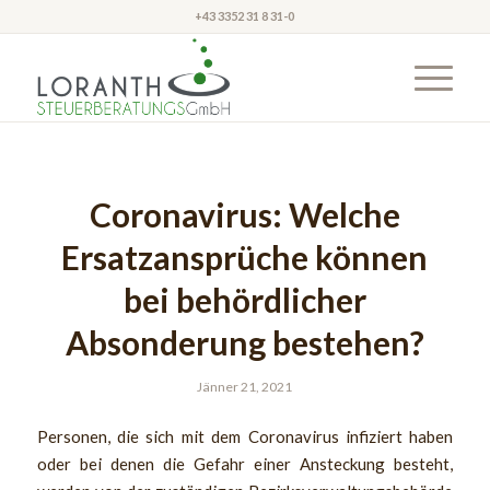
+43 3352 31 8 31-0
Coronavirus: Welche
Ersatzansprüche können
bei behördlicher
Absonderung bestehen?
Jänner 21, 2021
Personen, die sich mit dem Coronavirus infiziert haben
oder bei denen die Gefahr einer Ansteckung besteht,