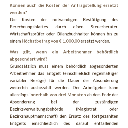
Können auch die Kosten der Antragstellung ersetzt
werden?
Die Kosten der notwendigen Bestätigung des
Berechnungsblattes durch einen Steuerberater,
Wirtschaftsprüfer oder Bilanzbuchhalter können bis zu
einem
Höchstbetrag von € 1.000,00
ersetzt werden.
Was gilt, wenn ein Arbeitnehmer behördlich
abgesondert wird?
Grundsätzlich muss einem behördlich abgesonderten
Arbeitnehmer das Entgelt (einschließlich regelmäßiger
variabler Bezüge) für die Dauer der Absonderung
weiterhin ausbezahlt werden. Der Arbeitgeber kann
allerdings
innerhalb von drei Monaten
ab dem Ende der
Absonderung bei der zuständigen
Bezirksverwaltungsbehörde (Magistrat oder
Bezirkshauptmannschaft) den Ersatz des fortgezahlten
Entgelts einschließlich des darauf entfallenden