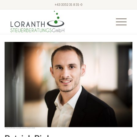
+43 3352 31 8 31-0