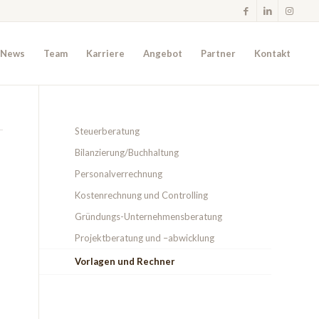
News
Team
Karriere
Angebot
Partner
Kontakt
Steuerberatung
Bilanzierung/Buchhaltung
Personalverrechnung
Kostenrechnung und Controlling
Gründungs-Unternehmensberatung
Projektberatung und –abwicklung
Vorlagen und Rechner