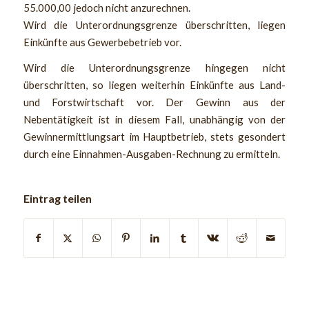
55.000,00 jedoch nicht anzurechnen.
Wird die Unterordnungsgrenze überschritten, liegen
Einkünfte aus Gewerbebetrieb vor.
Wird die Unterordnungsgrenze hingegen nicht
überschritten, so liegen weiterhin Einkünfte aus Land-
und Forstwirtschaft vor. Der Gewinn aus der
Nebentätigkeit ist in diesem Fall, unabhängig von der
Gewinnermittlungsart im Hauptbetrieb, stets gesondert
durch eine Einnahmen-Ausgaben-Rechnung zu ermitteln.
Eintrag teilen