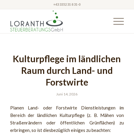
+43 3352 31 8 31-0
Kulturpflege im ländlichen
Raum durch Land- und
Forstwirte
Juni 14, 2026
Planen Land- oder Forstwirte Dienstleistungen im
Bereich der ländlichen Kulturpflege (z. B. Mähen von
Straßenrändern oder öffentlichen Grünflächen) zu
erbringen, so ist diesbezüglich einiges zu beachten: