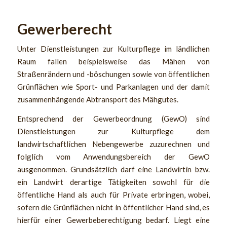
Gewerberecht
Unter Dienstleistungen zur Kulturpflege im ländlichen
Raum fallen beispielsweise das Mähen von
Straßenrändern und -böschungen sowie von öffentlichen
Grünflächen wie Sport- und Parkanlagen und der damit
zusammenhängende Abtransport des Mähgutes.
Entsprechend der Gewerbeordnung (GewO) sind
Dienstleistungen zur Kulturpflege dem
landwirtschaftlichen Nebengewerbe zuzurechnen und
folglich vom Anwendungsbereich der GewO
ausgenommen. Grundsätzlich darf eine Landwirtin bzw.
ein Landwirt derartige Tätigkeiten sowohl für die
öffentliche Hand als auch für Private erbringen, wobei,
sofern die Grünflächen nicht in öffentlicher Hand sind, es
hierfür einer Gewerbeberechtigung bedarf. Liegt eine