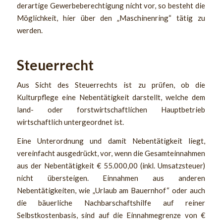
derartige Gewerbeberechtigung nicht vor, so besteht die
Möglichkeit, hier über den „Maschinenring“ tätig zu
werden.
Steuerrecht
Aus Sicht des Steuerrechts ist zu prüfen, ob die
Kulturpflege eine Nebentätigkeit darstellt, welche dem
land- oder forstwirtschaftlichen Hauptbetrieb
wirtschaftlich untergeordnet ist.
Eine Unterordnung und damit Nebentätigkeit liegt,
vereinfacht ausgedrückt, vor, wenn die Gesamteinnahmen
aus der Nebentätigkeit € 55.000,00 (inkl. Umsatzsteuer)
nicht übersteigen. Einnahmen aus anderen
Nebentätigkeiten, wie „Urlaub am Bauernhof“ oder auch
die bäuerliche Nachbarschaftshilfe auf reiner
Selbstkostenbasis, sind auf die Einnahmegrenze von €