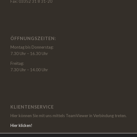
Fax: 03352 31 8 31-20
ÖFFNUNGSZEITEN:
Montag bis Donnerstag:
7.30 Uhr – 16.30 Uhr
Freitag:
7.30 Uhr – 14.00 Uhr
KLIENTENSERVICE
Hier können Sie mit uns mittels TeamViewer in Verbindung treten.
Hier klicken!