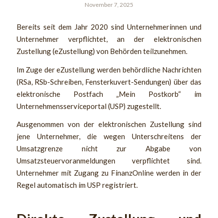
November 7, 2025
Bereits seit dem Jahr 2020 sind Unternehmerinnen und
Unternehmer verpflichtet, an der elektronischen
Zustellung (eZustellung) von Behörden teilzunehmen.
Im Zuge der eZustellung werden behördliche Nachrichten
(RSa, RSb-Schreiben, Fensterkuvert-Sendungen) über das
elektronische Postfach „Mein Postkorb“ im
Unternehmensserviceportal (USP) zugestellt.
Ausgenommen von der elektronischen Zustellung sind
jene Unternehmer, die wegen Unterschreitens der
Umsatzgrenze nicht zur Abgabe von
Umsatzsteuervoranmeldungen verpflichtet sind.
Unternehmer mit Zugang zu FinanzOnline werden in der
Regel automatisch im USP registriert.