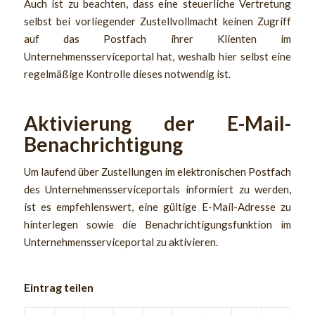
Auch ist zu beachten, dass eine steuerliche Vertretung
selbst bei vorliegender Zustellvollmacht keinen Zugriff
auf das Postfach ihrer Klienten im
Unternehmensserviceportal hat, weshalb hier selbst eine
regelmäßige Kontrolle dieses notwendig ist.
Aktivierung der E-Mail-
Benachrichtigung
Um laufend über Zustellungen im elektronischen Postfach
des Unternehmensserviceportals informiert zu werden,
ist es empfehlenswert, eine gültige E-Mail-Adresse zu
hinterlegen sowie die Benachrichtigungsfunktion im
Unternehmensserviceportal zu aktivieren.
Eintrag teilen