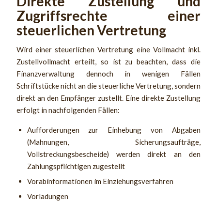
Direkte Zustellung und
Zugriffsrechte einer
steuerlichen Vertretung
Wird einer steuerlichen Vertretung eine Vollmacht inkl.
Zustellvollmacht erteilt, so ist zu beachten, dass die
Finanzverwaltung dennoch in wenigen Fällen
Schriftstücke nicht an die steuerliche Vertretung, sondern
direkt an den Empfänger zustellt. Eine direkte Zustellung
erfolgt in nachfolgenden Fällen:
Aufforderungen zur Einhebung von Abgaben
(Mahnungen, Sicherungsaufträge,
Vollstreckungsbescheide) werden direkt an den
Zahlungspflichtigen zugestellt
Vorabinformationen im Einziehungsverfahren
Vorladungen