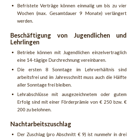
Befristete Verträge können einmalig um bis zu vier
Wochen (max. Gesamtdauer 9 Monate) verlängert
werden.
Beschäftigung von Jugendlichen und
Lehrlingen
Betriebe können mit Jugendlichen einzelvertraglich
eine 14-tägige Durchrechnung vereinbaren.
Die ersten 8 Sonntage im Lehrverhältnis sind
arbeitsfrei und im Jahresschnitt muss auch die Hälfte
aller Sonntage frei bleiben.
Lehrabschlüsse mit ausgezeichnetem oder gutem
Erfolg sind mit einer Förderprämie von € 250 bzw. €
200 zu belohnen.
Nachtarbeitszuschlag
Der Zuschlag (pro Abschnitt € 9) ist nunmehr in drei