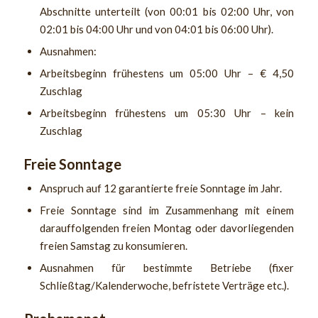
Abschnitte unterteilt (von 00:01 bis 02:00 Uhr, von
02:01 bis 04:00 Uhr und von 04:01 bis 06:00 Uhr).
Ausnahmen:
Arbeitsbeginn frühestens um 05:00 Uhr – € 4,50
Zuschlag
Arbeitsbeginn frühestens um 05:30 Uhr – kein
Zuschlag
Freie Sonntage
Anspruch auf 12 garantierte freie Sonntage im Jahr.
Freie Sonntage sind im Zusammenhang mit einem
darauffolgenden freien Montag oder davorliegenden
freien Samstag zu konsumieren.
Ausnahmen für bestimmte Betriebe (fixer
Schließtag/Kalenderwoche, befristete Verträge etc.).