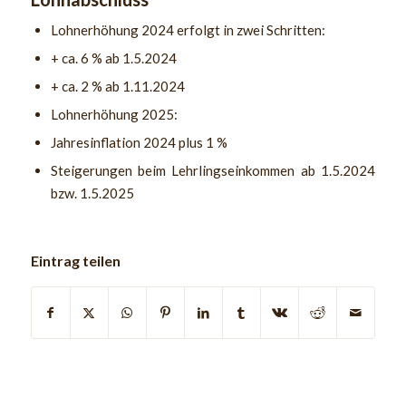
Lohnerhöhung 2024 erfolgt in zwei Schritten:
+ ca. 6 % ab 1.5.2024
+ ca. 2 % ab 1.11.2024
Lohnerhöhung 2025:
Jahresinflation 2024 plus 1 %
Steigerungen beim Lehrlingseinkommen ab 1.5.2024
bzw. 1.5.2025
Eintrag teilen