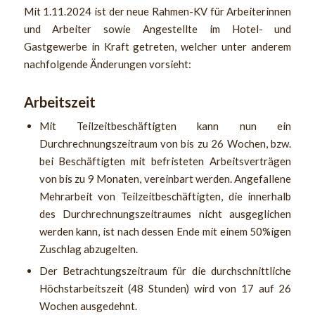
Mit 1.11.2024 ist der neue Rahmen-KV für Arbeiterinnen
und Arbeiter sowie Angestellte im Hotel- und
Gastgewerbe in Kraft getreten, welcher unter anderem
nachfolgende Änderungen vorsieht:
Arbeitszeit
Mit Teilzeitbeschäftigten kann nun ein
Durchrechnungszeitraum von bis zu 26 Wochen, bzw.
bei Beschäftigten mit befristeten Arbeitsverträgen
von bis zu 9 Monaten, vereinbart werden. Angefallene
Mehrarbeit von Teilzeitbeschäftigten, die innerhalb
des Durchrechnungszeitraumes nicht ausgeglichen
werden kann, ist nach dessen Ende mit einem 50%igen
Zuschlag abzugelten.
Der Betrachtungszeitraum für die durchschnittliche
Höchstarbeitszeit (48 Stunden) wird von 17 auf 26
Wochen ausgedehnt.