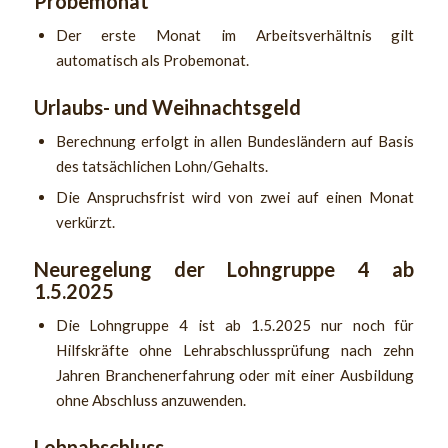
Probemonat
Der erste Monat im Arbeitsverhältnis gilt
automatisch als Probemonat.
Urlaubs- und Weihnachtsgeld
Berechnung erfolgt in allen Bundesländern auf Basis
des tatsächlichen Lohn/Gehalts.
Die Anspruchsfrist wird von zwei auf einen Monat
verkürzt.
Neuregelung der Lohngruppe 4 ab
1.5.2025
Die Lohngruppe 4 ist ab 1.5.2025 nur noch für
Hilfskräfte ohne Lehrabschlussprüfung nach zehn
Jahren Branchenerfahrung oder mit einer Ausbildung
ohne Abschluss anzuwenden.
Lohnabschluss