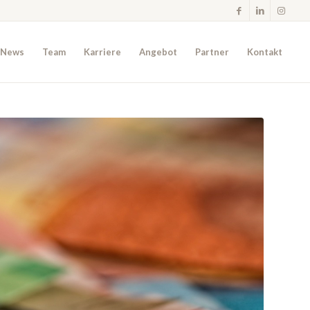
News
Team
Karriere
Angebot
Partner
Kontakt