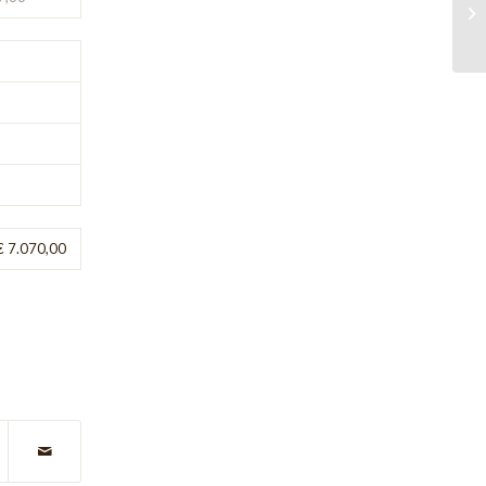
€ 7.070,00