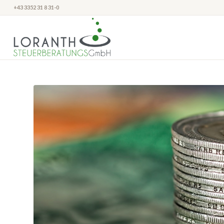
+43 3352 31 8 31-0