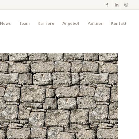
News
Team
Karriere
Angebot
Partner
Kontakt