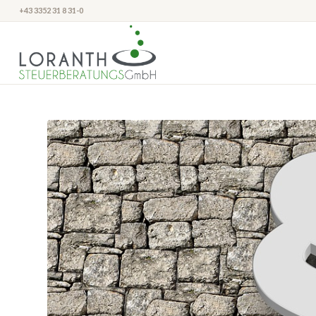
+43 3352 31 8 31-0