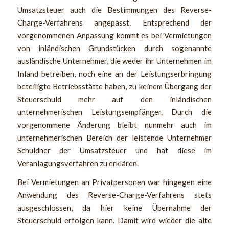
Umsatzsteuer auch die Bestimmungen des Reverse-
Charge-Verfahrens angepasst. Entsprechend der
vorgenommenen Anpassung kommt es bei Vermietungen
von inländischen Grundstücken durch sogenannte
ausländische Unternehmer, die weder ihr Unternehmen im
Inland betreiben, noch eine an der Leistungserbringung
beteiligte Betriebsstätte haben, zu keinem Übergang der
Steuerschuld mehr auf den inländischen
unternehmerischen Leistungsempfänger. Durch die
vorgenommene Änderung bleibt nunmehr auch im
unternehmerischen Bereich der leistende Unternehmer
Schuldner der Umsatzsteuer und hat diese im
Veranlagungsverfahren zu erklären.
Bei Vermietungen an Privatpersonen war hingegen eine
Anwendung des Reverse-Charge-Verfahrens stets
ausgeschlossen, da hier keine Übernahme der
Steuerschuld erfolgen kann. Damit wird wieder die alte