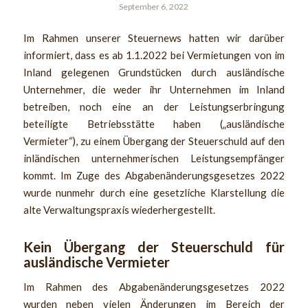
September 6, 2022
Im Rahmen unserer Steuernews hatten wir darüber
informiert, dass es ab 1.1.2022 bei Vermietungen von im
Inland gelegenen Grundstücken durch ausländische
Unternehmer, die weder ihr Unternehmen im Inland
betreiben, noch eine an der Leistungserbringung
beteiligte Betriebsstätte haben („ausländische
Vermieter“), zu einem Übergang der Steuerschuld auf den
inländischen unternehmerischen Leistungsempfänger
kommt. Im Zuge des Abgabenänderungsgesetzes 2022
wurde nunmehr durch eine gesetzliche Klarstellung die
alte Verwaltungspraxis wiederhergestellt.
Kein Übergang der Steuerschuld für
ausländische Vermieter
Im Rahmen des Abgabenänderungsgesetzes 2022
wurden neben vielen Änderungen im Bereich der