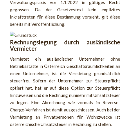
Verwaltungspraxis vor 1.1.2022 in gültiges Recht
gegossen. Da der Gesetzestext kein explizites
Inkrafttreten für diese Bestimmung vorsieht, gilt diese
bereits mit Veröffentlichung.
Rechnungslegung durch ausländische
Vermieter
Vermietet ein ausländischer Unternehmer ohne
Betriebsstätte in Österreich Geschäftsräumlichkeiten an
einen Unternehmer, ist die Vermietung grundsätzlich
steuerfrei. Sofern der Unternehmer zur Steuerpflicht
optiert hat, hat er auf diese Option zur Steuerpflicht
hinzuweisen und die Rechnung nunmehr mit Umsatzsteuer
zu legen. Eine Abrechnung wie vormals im Reverse-
Charge-Verfahren ist damit ausgeschlossen. Auch bei der
Vermietung an Privatpersonen für Wohnzwecke ist
österreichische Umsatzsteuer in Rechnung zu stellen.