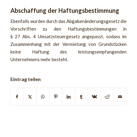
Abschaffung der Haftungsbestimmung
Ebenfalls wurden durch das Abgabenänderungsgesetz die
Vorschriften zu den Haftungsbestimmungen in
§ 27 Abs. 4 Umsatzsteuergesetz angepasst, sodass im
Zusammenhang mit der Vermietung von Grundstücken
keine Haftung des leistungsempfangenden
Unternehmens mehr besteht.
Eintrag teilen