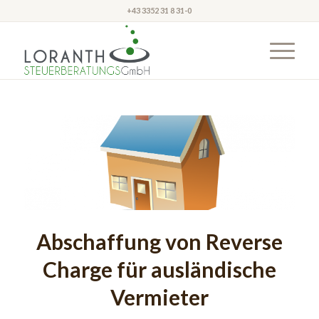
+43 3352 31 8 31-0
Abschaffung von Reverse
Charge für ausländische
Vermieter