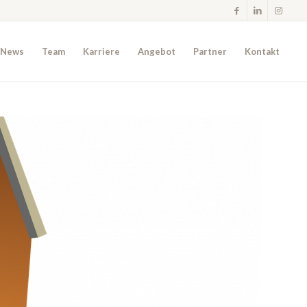
News
Team
Karriere
Angebot
Partner
Kontakt