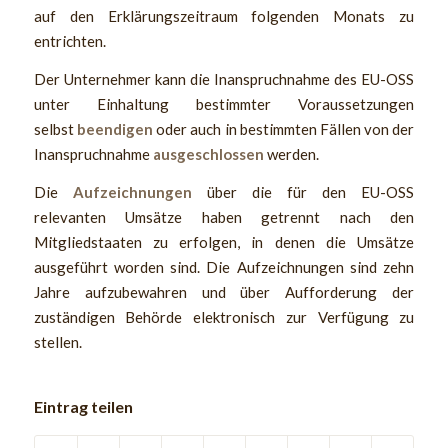
auf den Erklärungszeitraum folgenden Monats zu
entrichten.
Der Unternehmer kann die Inanspruchnahme des EU-OSS
unter Einhaltung bestimmter Voraussetzungen
selbst
beendigen
oder auch in bestimmten Fällen von der
Inanspruchnahme
ausgeschlossen
werden.
Die
Aufzeichnungen
über die für den EU-OSS
relevanten Umsätze haben getrennt nach den
Mitgliedstaaten zu erfolgen, in denen die Umsätze
ausgeführt worden sind. Die Aufzeichnungen sind zehn
Jahre aufzubewahren und über Aufforderung der
zuständigen Behörde elektronisch zur Verfügung zu
stellen.
Eintrag teilen