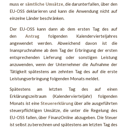
muss er
sämtliche Umsätze
, die darunterfallen, über den
EU-OSS deklarieren und kann die Anwendung nicht auf
einzelne Länder beschränken.
Der EU-OSS kann dann ab dem ersten Tag des auf
den
Antrag
folgenden Kalendervierteljahres
angewendet werden. Abweichend davon ist die
Inanspruchnahme ab dem Tag der Erbringung der ersten
entsprechenden Lieferung oder sonstigen Leistung
anzuwenden, wenn der Unternehmer die Aufnahme der
Tätigkeit spätestens am zehnten Tag des auf die erste
Leistungserbringung folgenden Monats meldet.
Spätestens am letzten Tag des auf einen
Erklärungszeitraum (Kalendervierteljahr) folgenden
Monats ist eine
Steuererklärung
über alle ausgeführten
steuerpflichtigen Umsätze, die unter die Regelung des
EU-OSS fallen, über FinanzOnline abzugeben. Die Steuer
ist selbst zu berechnen und spätestens am letzten Tag des