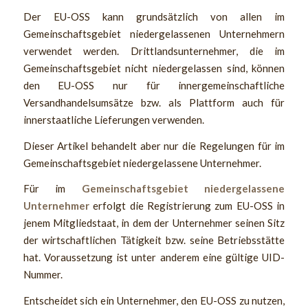
Der EU-OSS kann grundsätzlich von allen im
Gemeinschaftsgebiet niedergelassenen Unternehmern
verwendet werden. Drittlandsunternehmer, die im
Gemeinschaftsgebiet nicht niedergelassen sind, können
den EU-OSS nur für innergemeinschaftliche
Versandhandelsumsätze bzw. als Plattform auch für
innerstaatliche Lieferungen verwenden.
Dieser Artikel behandelt aber nur die Regelungen für im
Gemeinschaftsgebiet niedergelassene Unternehmer.
Für im
Gemeinschaftsgebiet
niedergelassene
Unternehmer
erfolgt die Registrierung zum EU-OSS in
jenem Mitgliedstaat, in dem der Unternehmer seinen Sitz
der wirtschaftlichen Tätigkeit bzw. seine Betriebsstätte
hat. Voraussetzung ist unter anderem eine gültige UID-
Nummer.
Entscheidet sich ein Unternehmer, den EU-OSS zu nutzen,