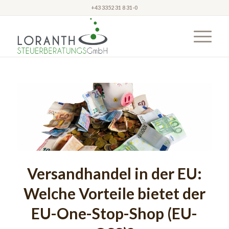
+43 3352 31 8 31-0
Versandhandel in der EU:
Welche Vorteile bietet der
EU-One-Stop-Shop (EU-