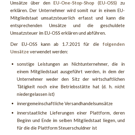
Umsätze über den
EU-One-Stop-Shop (EU-OSS)
zu
erklären. Der Unternehmer wird somit nur in einem EU-
Mitgliedstaat umsatzsteuerlich erfasst und kann die
entsprechenden Umsätze und die geschuldete
Umsatzsteuer im EU-OSS erklären und abführen.
Der EU-OSS kann ab 1.7.2021 für die
folgenden
Umsätze
verwendet werden:
sonstige Leistungen an Nichtunternehmer, die in
einem Mitgliedstaat ausgeführt werden, in dem der
Unternehmer weder den Sitz der wirtschaftlichen
Tätigkeit noch eine Betriebsstätte hat (d. h. nicht
niedergelassen ist)
innergemeinschaftliche Versandhandelsumsätze
innerstaatliche Lieferungen einer Plattform, deren
Beginn und Ende im selben Mitgliedstaat liegen, und
für die die Plattform Steuerschuldner ist