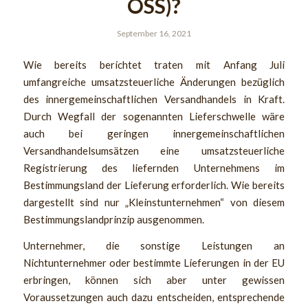
OSS)?
September 16, 2021
Wie bereits berichtet traten mit Anfang Juli
umfangreiche umsatzsteuerliche Änderungen bezüglich
des innergemeinschaftlichen Versandhandels in Kraft.
Durch Wegfall der sogenannten Lieferschwelle wäre
auch bei geringen innergemeinschaftlichen
Versandhandelsumsätzen eine umsatzsteuerliche
Registrierung des liefernden Unternehmens im
Bestimmungsland der Lieferung erforderlich. Wie bereits
dargestellt sind nur „Kleinstunternehmen“ von diesem
Bestimmungslandprinzip ausgenommen.
Unternehmer, die sonstige Leistungen an
Nichtunternehmer oder bestimmte Lieferungen in der EU
erbringen, können sich aber unter gewissen
Voraussetzungen auch dazu entscheiden, entsprechende