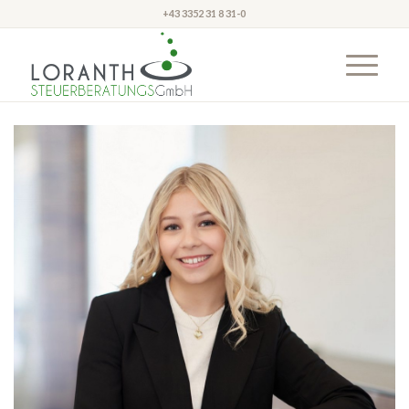
+43 3352 31 8 31-0